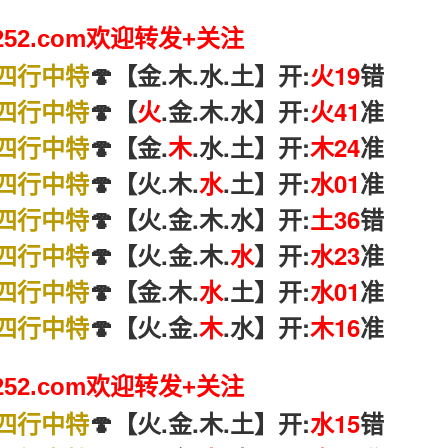
52.com欢迎转发+关注
四行中特
🍄【金.木.水.土】开:
火19
错
四行中特
🍄【
火
.金.木.水】开:
火41
准
四行中特
🍄【金.
木
.水.土】开:
木24
准
四行中特
🍄【火.木.
水
.土】开:
水01
准
四行中特
🍄【火.金.木.水】开:
土36
错
四行中特
🍄【火.金.木.
水
】开:
水23
准
四行中特
🍄【金.木.
水
.土】开:
水01
准
四行中特
🍄【火.金.
木
.水】开:
木16
准
52.com欢迎转发+关注
四行中特
🍄【火.金.木.土】开:
水15
错