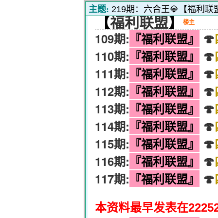
主题:
219期：六合王💎【福利
【
福利联盟
】
楼主
109期:
『福利联盟』
🍄
110期:
『福利联盟』
🍄
111期:
『福利联盟』
🍄
112期:
『福利联盟』
🍄
113期:
『福利联盟』
🍄
114期:
『福利联盟』
🍄
115期:
『福利联盟』
🍄
116期:
『福利联盟』
🍄
117期:
『福利联盟』
🍄
本资料最早发表在22252