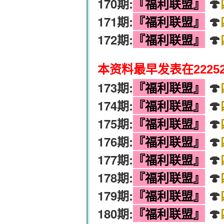
170期:
『福利联盟』
🍄
171期:
『福利联盟』
🍄
172期:
『福利联盟』
🍄
本资料最早发表在22252
173期:
『福利联盟』
🍄
174期:
『福利联盟』
🍄
175期:
『福利联盟』
🍄
176期:
『福利联盟』
🍄
177期:
『福利联盟』
🍄
178期:
『福利联盟』
🍄
179期:
『福利联盟』
🍄
180期:
『福利联盟』
🍄