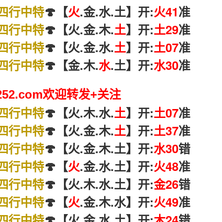
四行中特
🍄【
火
.金.水.土】开:
火41
准
四行中特
🍄【火.金.木.
土
】开:
土29
准
四行中特
🍄【火.金.水.
土
】开:
土07
准
四行中特
🍄【金.木.
水
.土】开:
水30
准
52.com欢迎转发+关注
四行中特
🍄【火.木.水.
土
】开:
土07
准
四行中特
🍄【火.金.木.
土
】开:
土37
准
四行中特
🍄【火.金.木.土】开:
水30
错
四行中特
🍄【
火
.金.水.土】开:
火48
准
四行中特
🍄【火.木.水.土】开:
金26
错
四行中特
🍄【
火
.金.木.水】开:
火49
准
四行中特
🍄【火.金.水.土】开:
木24
错