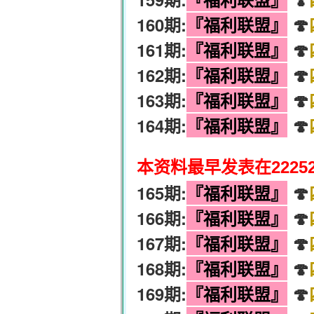
160期:
『福利联盟』
🍄
161期:
『福利联盟』
🍄
162期:
『福利联盟』
🍄
163期:
『福利联盟』
🍄
164期:
『福利联盟』
🍄
本资料最早发表在22252
165期:
『福利联盟』
🍄
166期:
『福利联盟』
🍄
167期:
『福利联盟』
🍄
168期:
『福利联盟』
🍄
169期:
『福利联盟』
🍄