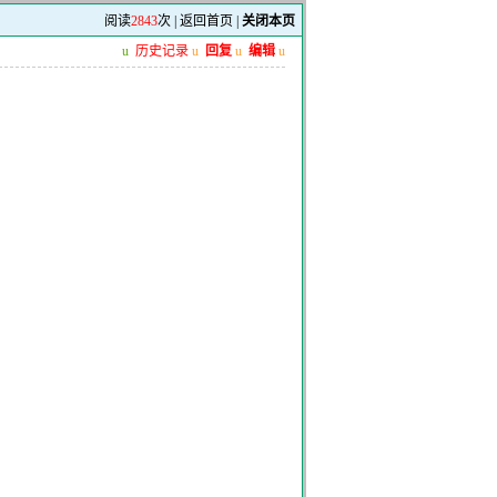
阅读
2843
次 |
返回首页
|
关闭本页
u
历史记录
u
回复
u
编辑
u