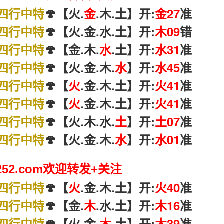
四行中特
🍄【火.
金
.木.土】开:
金27
准
四行中特
🍄【火.金.水.土】开:
木09
错
四行中特
🍄【金.木.
水
.土】开:
水31
准
四行中特
🍄【火.金.木.
水
】开:
水45
准
四行中特
🍄【
火
.金.木.土】开:
火41
准
四行中特
🍄【
火
.金.木.土】开:
火41
准
四行中特
🍄【火.木.水.
土
】开:
土07
准
四行中特
🍄【火.金.木.
水
】开:
水01
准
52.com欢迎转发+关注
四行中特
🍄【
火
.金.木.土】开:
火40
准
四行中特
🍄【金.
木
.水.土】开:
木16
准
四行中特
🍄【火.金.
木
.土】开:
木39
准