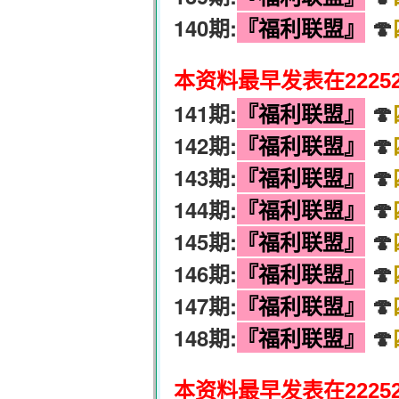
140期:
『福利联盟』
🍄
本资料最早发表在22252
141期:
『福利联盟』
🍄
142期:
『福利联盟』
🍄
143期:
『福利联盟』
🍄
144期:
『福利联盟』
🍄
145期:
『福利联盟』
🍄
146期:
『福利联盟』
🍄
147期:
『福利联盟』
🍄
148期:
『福利联盟』
🍄
本资料最早发表在22252