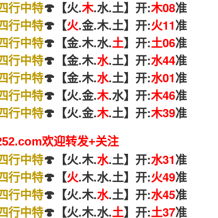
四行中特
🍄【火.
木
.水.土】开:
木08
准
四行中特
🍄【
火
.金.木.土】开:
火11
准
四行中特
🍄【金.木.水.
土
】开:
土06
准
四行中特
🍄【金.木.
水
.土】开:
水44
准
四行中特
🍄【金.木.
水
.土】开:
水01
准
四行中特
🍄【火.金.
木
.水】开:
木46
准
四行中特
🍄【火.金.
木
.土】开:
木39
准
52.com欢迎转发+关注
四行中特
🍄【火.木.
水
.土】开:
水31
准
四行中特
🍄【
火
.木.水.土】开:
火49
准
四行中特
🍄【火.木.
水
.土】开:
水45
准
四行中特
🍄【火.木.水.
土
】开:
土37
准