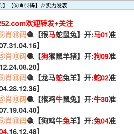
来到】【⑤肖⑩码】🎉实力发表
52.com欢迎转发+关注
⑤肖⑩码
🧶【猴
马
蛇鼠兔】开:
马01
准
.07.31.04.16】
⑤肖⑩码
🧶【
狗
猴鼠羊猪】开:
狗09
准
.12.24.08.20】
⑤肖⑩码
🧶【龙马
蛇
兔羊】开:
蛇02
准
.04.28.12.36】
⑤肖⑩码
🧶【猴鸡
牛
鼠兔】开:
牛30
准
.07.19.04.40】
⑤肖⑩码
🧶【狗鸡牛
兔
羊】开:
兔04
准
04
.16.12.48】