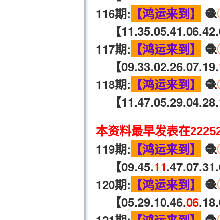
116期:
【鸿运来到】
🧶
【11.35.05.41.06.42.
117期:
【鸿运来到】
🧶
【09.33.02.26.07.19.
118期:
【鸿运来到】
🧶
【11.47.05.29.04.28.1
本资料最早发表在22252
119期:
【鸿运来到】
🧶
【09.45.
11
.47.07.31
120期:
【鸿运来到】
🧶
【05.29.10.46.
06
.18
121期:
【鸿运来到】
🧶