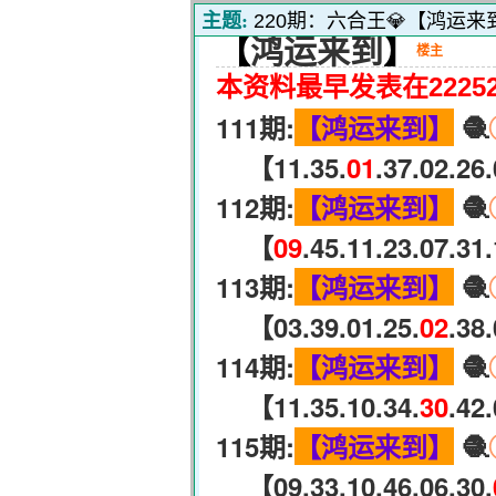
主题:
220期：六合王💎【鸿运
【
鸿运来到
】
楼主
本资料最早发表在22252
111期:
【鸿运来到】
🧶
【11.35.
01
.37.02.26
112期:
【鸿运来到】
🧶
【
09
.45.11.23.07.31
113期:
【鸿运来到】
🧶
【03.39.01.25.
02
.38
114期:
【鸿运来到】
🧶
【11.35.10.34.
30
.42
115期:
【鸿运来到】
🧶
【09.33.10.46.06.30.