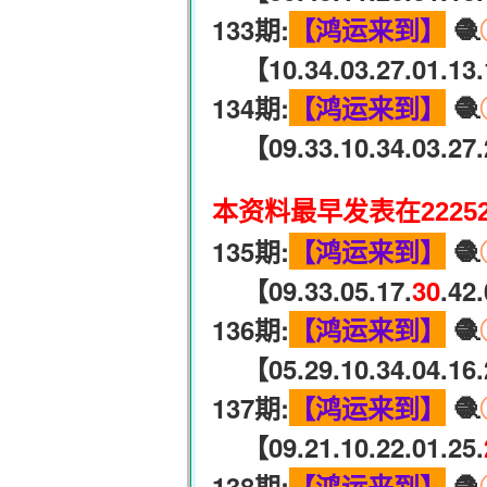
133期:
【鸿运来到】
🧶
【10.34.03.27.01.13.
134期:
【鸿运来到】
🧶
【09.33.10.34.03.27.
本资料最早发表在22252
135期:
【鸿运来到】
🧶
【09.33.05.17.
30
.42
136期:
【鸿运来到】
🧶
【05.29.10.34.04.16.
137期:
【鸿运来到】
🧶
【09.21.10.22.01.25.
138期:
【鸿运来到】
🧶