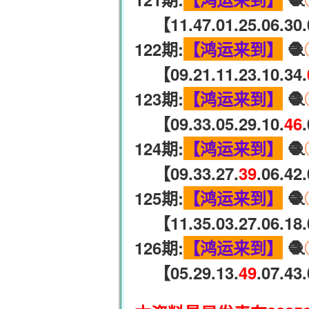
【11.47.01.25.06.30.0
122期:
【鸿运来到】
🧶
【09.21.11.23.10.34.
123期:
【鸿运来到】
🧶
【09.33.05.29.10.
46
124期:
【鸿运来到】
🧶
【09.33.27.
39
.06.42
125期:
【鸿运来到】
🧶
【11.35.03.27.06.18.
126期:
【鸿运来到】
🧶
【05.29.13.
49
.07.43