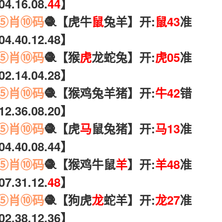
4.16.08.
44
】
⑤肖⑩码
🧶【虎牛
鼠
兔羊】开:
鼠43
准
.04.40.12.48】
⑤肖⑩码
🧶【猴
虎
龙蛇兔】开:
虎05
准
.02.14.04.28】
⑤肖⑩码
🧶【猴鸡兔羊猪】开:
牛42
错
12.36.08.20】
⑤肖⑩码
🧶【虎
马
鼠兔猪】开:
马13
准
.04.40.08.44】
⑤肖⑩码
🧶【猴鸡牛鼠
羊
】开:
羊48
准
7.31.12.
48
】
⑤肖⑩码
🧶【狗虎
龙
蛇羊】开:
龙27
准
.02.38.12.36】