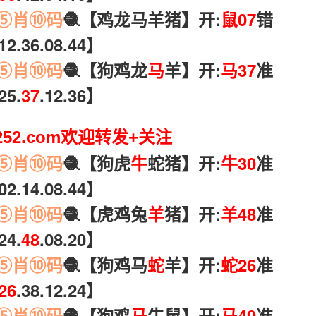
⑤肖⑩码
🧶【鸡龙马羊猪】开:
鼠07
错
12.36.08.44】
⑤肖⑩码
🧶【狗鸡龙
马
羊】开:
马37
准
25.
37
.12.36】
52.com欢迎转发+关注
⑤肖⑩码
🧶【狗虎
牛
蛇猪】开:
牛30
准
.02.14.08.44】
⑤肖⑩码
🧶【虎鸡兔
羊
猪】开:
羊48
准
24.
48
.08.20】
⑤肖⑩码
🧶【狗鸡马
蛇
羊】开:
蛇26
准
26
.38.12.24】
⑤肖⑩码
🧶【狗鸡
马
牛鼠】开:
马49
准