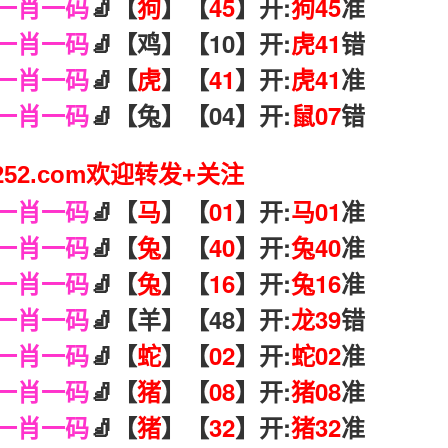
一肖一码
🧦【
狗
】【
45
】开:
狗45
准
一肖一码
🧦【鸡】【10】开:
虎41
错
一肖一码
🧦【
虎
】【
41
】开:
虎41
准
一肖一码
🧦【兔】【04】开:
鼠07
错
52.com欢迎转发+关注
一肖一码
🧦【
马
】【
01
】开:
马01
准
一肖一码
🧦【
兔
】【
40
】开:
兔40
准
一肖一码
🧦【
兔
】【
16
】开:
兔16
准
一肖一码
🧦【羊】【48】开:
龙39
错
一肖一码
🧦【
蛇
】【
02
】开:
蛇02
准
一肖一码
🧦【
猪
】【
08
】开:
猪08
准
一肖一码
🧦【
猪
】【
32
】开:
猪32
准