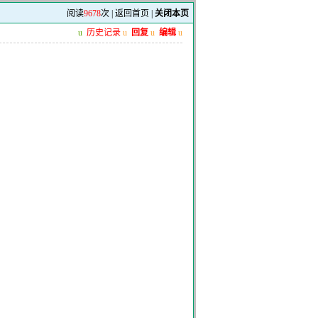
阅读
9678
次 |
返回首页
|
关闭本页
u
历史记录
u
回复
u
编辑
u