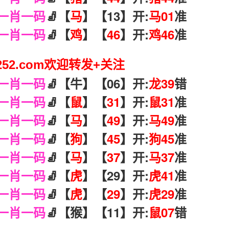
一肖一码
🧦【
马
】【13】开:
马01
准
一肖一码
🧦【
鸡
】【
46
】开:
鸡46
准
52.com欢迎转发+关注
一肖一码
🧦【牛】【06】开:
龙39
错
一肖一码
🧦【
鼠
】【
31
】开:
鼠31
准
一肖一码
🧦【
马
】【
49
】开:
马49
准
一肖一码
🧦【
狗
】【
45
】开:
狗45
准
一肖一码
🧦【
马
】【
37
】开:
马37
准
一肖一码
🧦【
虎
】【29】开:
虎41
准
一肖一码
🧦【
虎
】【
29
】开:
虎29
准
一肖一码
🧦【猴】【11】开:
鼠07
错