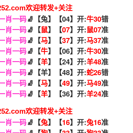
52.com欢迎转发+关注
一肖一码
🧦【兔】【04】开:
牛30
错
一肖一码
🧦【
鼠
】【
07
】开:
鼠07
准
一肖一码
🧦【
马
】【
37
】开:
马37
准
一肖一码
🧦【
牛
】【06】开:
牛30
准
一肖一码
🧦【
羊
】【24】开:
羊48
准
一肖一码
🧦【羊】【48】开:
蛇26
错
一肖一码
🧦【
马
】【
49
】开:
马49
准
一肖一码
🧦【
羊
】【36】开:
羊24
准
52.com欢迎转发+关注
一肖一码
🧦【
兔
】【
16
】开:
兔16
准
一肖一码
🧦【
狗
】【
33
】开:
狗33
准