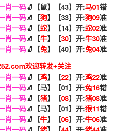
一肖一码
🧦【鼠】【43】开:
马01
错
一肖一码
🧦【
狗
】【33】开:
狗09
准
一肖一码
🧦【
蛇
】【14】开:
蛇02
准
一肖一码
🧦【
牛
】【
30
】开:
牛30
准
一肖一码
🧦【
兔
】【40】开:
兔04
准
52.com欢迎转发+关注
一肖一码
🧦【
鸡
】【
22
】开:
鸡22
准
一肖一码
🧦【马】【01】开:
兔16
错
一肖一码
🧦【
猪
】【
08
】开:
猪08
准
一肖一码
🧦【马】【01】开:
猴11
错
一肖一码
🧦【
牛
】【
06
】开:
牛06
准
一肖一码
🧦【
猪
】【
44
】开:
猪44
准