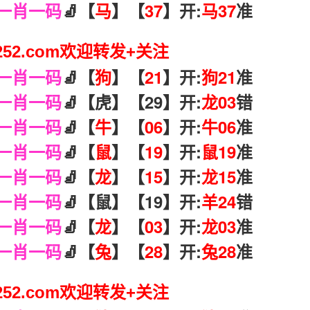
一肖一码
🧦【
马
】【
37
】开:
马37
准
52.com欢迎转发+关注
一肖一码
🧦【
狗
】【
21
】开:
狗21
准
一肖一码
🧦【虎】【29】开:
龙03
错
一肖一码
🧦【
牛
】【
06
】开:
牛06
准
一肖一码
🧦【
鼠
】【
19
】开:
鼠19
准
一肖一码
🧦【
龙
】【
15
】开:
龙15
准
一肖一码
🧦【鼠】【19】开:
羊24
错
一肖一码
🧦【
龙
】【
03
】开:
龙03
准
一肖一码
🧦【
兔
】【
28
】开:
兔28
准
52.com欢迎转发+关注