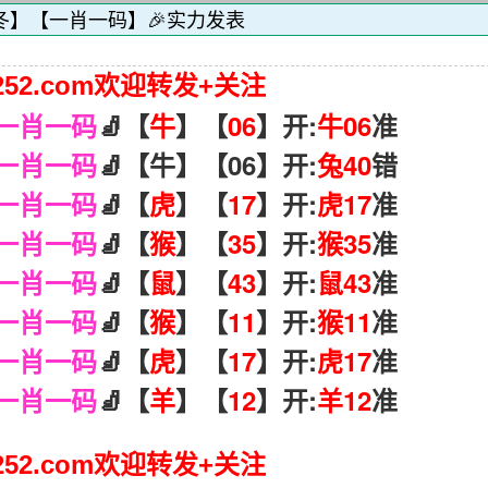
慕冬】【一肖一码】🎉实力发表
52.com欢迎转发+关注
一肖一码
🧦【
牛
】【
06
】开:
牛06
准
一肖一码
🧦【牛】【06】开:
兔40
错
一肖一码
🧦【
虎
】【
17
】开:
虎17
准
一肖一码
🧦【
猴
】【
35
】开:
猴35
准
一肖一码
🧦【
鼠
】【
43
】开:
鼠43
准
一肖一码
🧦【
猴
】【
11
】开:
猴11
准
一肖一码
🧦【
虎
】【
17
】开:
虎17
准
一肖一码
🧦【
羊
】【
12
】开:
羊12
准
52.com欢迎转发+关注