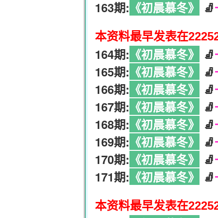
163期:
《初晨慕冬》
🧦
本资料最早发表在22252
164期:
《初晨慕冬》
🧦
165期:
《初晨慕冬》
🧦
166期:
《初晨慕冬》
🧦
167期:
《初晨慕冬》
🧦
168期:
《初晨慕冬》
🧦
169期:
《初晨慕冬》
🧦
170期:
《初晨慕冬》
🧦
171期:
《初晨慕冬》
🧦
本资料最早发表在22252